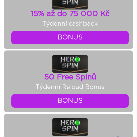
15% až do 75 000 Kč
Týdenní cashback
BONUS
50 Free Spinů
Týdenní Reload Bonus
BONUS