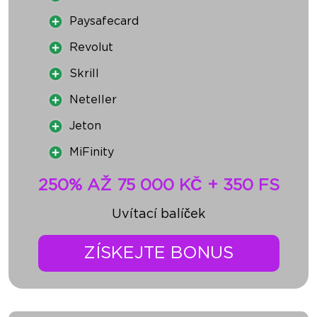
Paysafecard
Revolut
Skrill
Neteller
Jeton
MiFinity
Сrypto
250% AŽ 75 000 KČ + 350 FS
Uvítací balíček
ZÍSKEJTE BONUS