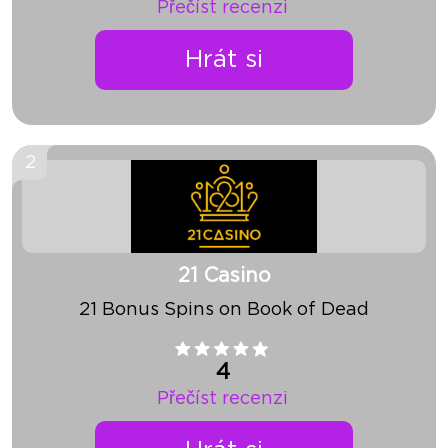
Přečíst recenzi
Založeno
2024
Hrát si
webová stránka
https://herospin1.com/cs/
2
21 Casino
21 Bonus Spins on Book of Dead
4
Přečíst recenzi