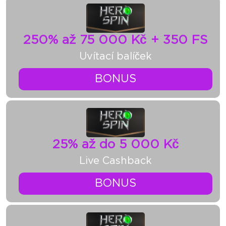
250% až 75 000 Kč + 350 FS
Uvítací balíček
BONUS
25% až do 5 000 Kč
Live Cashback
BONUS