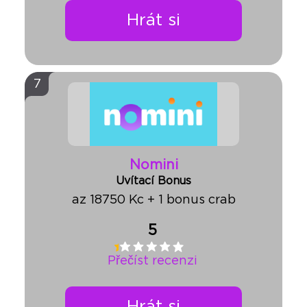
Hrát si
7
Nomini
Uvítací Bonus
az 18750 Kc + 1 bonus crab
5
Přečíst recenzi
Hrát si