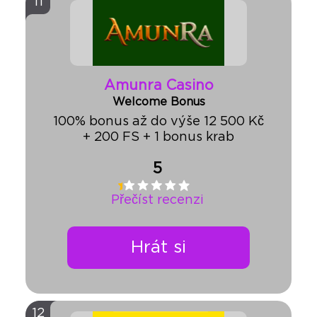
11
Amunra Casino
Welcome Bonus
100% bonus až do výše 12 500 Kč
+ 200 FS + 1 bonus krab
5
Přečíst recenzi
Hrát si
12