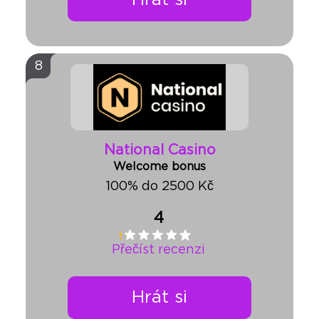
8
National Casino
Welcome bonus
100% do 2500 Kč
4
Přečíst recenzi
Hrát si