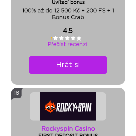
Uvítací bonus
100% až do 12 500 Kč + 200 FS + 1
Bonus Crab
4.5
Přečíst recenzi
Hrát si
18
Rockyspin Casino