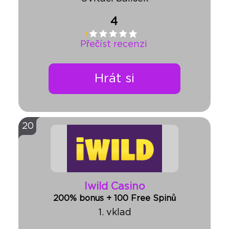
4
Přečíst recenzi
Hrát si
20
Iwild Casino
200% bonus + 100 Free Spinů
1. vklad