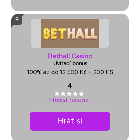
9
Bethall Casino
Uvítací bonus
100% až do 12 500 Kč + 200 FS
4
Přečíst recenzi
Hrát si