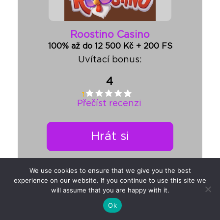
Roostino Casino
100% až do 12 500 Kč + 200 FS
Uvítací bonus:
4
Přečíst recenzi
Hrát si
We use cookies to ensure that we give you the best
experience on our website. If you continue to use this site we
Podrobnosti o obsahu
will assume that you are happy with it.
Ok