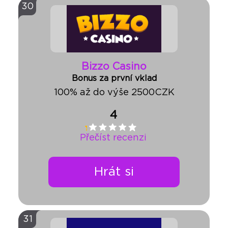
30
Bizzo Casino
Bonus za první vklad
100% až do výše 2500CZK
4
Přečíst recenzi
Hrát si
31