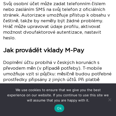
Svůj osobní účet může zadat telefonním číslem
nebo zasláním SMS na svůj telefon z oficiálních
stránek. Autorizace umožňuje přístup k obsahu v
češtině, takže by neměly být žádné problémy.
Hráč může upravovat údaje profilu, aktivovat
možnost dvoufaktorové autentizace, nastavit
heslo.
Jak provádět vklady M-Pay
Doplnění účtu probíhá v českých korunách s
převodem měn (v případě potřeby). T-mobile
umožňuje vzít si půjčku: měsíčně budou potřebné
prostředky připsány z jiných účtů. Při platbě
kartou M Platba Paysafecard se odečte kredit z
We use cookies to ensure that we give you the best
předplacené poukázky. Platba M-Platba
Paypal
,
experience on our website. If you continue to use this site we
Gopay M-Platba je také k dispozici. Chcete-li
will assume that you are happy with it.
provést vklad, musíte vybrat příslušnou možnost
Ok
na účtu online kasina, kliknout na Zaplatit z
mobilu, zadat operátora a částku převodu. Poté