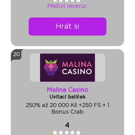
Přečíst recenzi
Hrát si
20
Malina Casino
Uvítací balíček
250% až 20 000 Kč +250 FS + 1
Bonus Crab
4