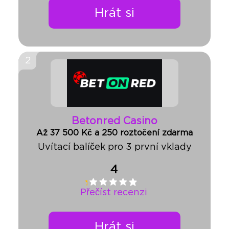
Hrát si
2
Betonred Casino
Až 37 500 Kč a 250 roztočení zdarma
Uvítací balíček pro 3 první vklady
4
Přečíst recenzi
Hrát si