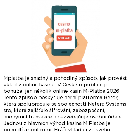
Mplatba je snadný a pohodlný způsob, jak provést
vklad v online kasinu. V České republice je
bohužel jen několik online kasin M-Platba 2026.
Tento způsob poskytuje herní platforma Betor,
která spolupracuje se společností Netera Systems
sro, která zajišťuje šifrování, zabezpečení,
anonymní transakce a nezveřejňuje osobní údaje.
Jednou z hlavních výhod kasina M Platba je
pohodlí a soukromí. Hráči vkládají ze svého