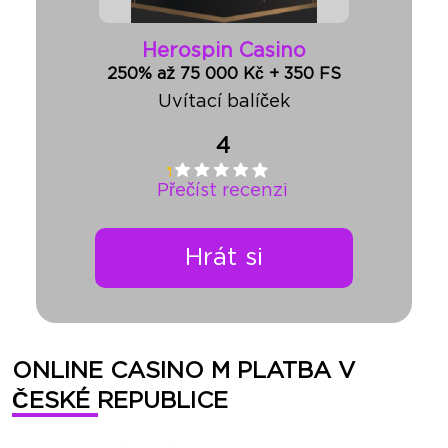
Herospin Casino
250% až 75 000 Kč + 350 FS
Uvítací balíček
4
Přečíst recenzi
Hrát si
ONLINE CASINO M PLATBA V
ČESKÉ REPUBLICE