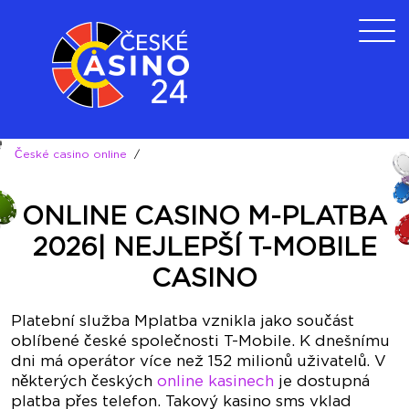
České casino online
/
ONLINE CASINO M-PLATBA
2026| NEJLEPŠÍ T-MOBILE
CASINO
Platební služba Mplatba vznikla jako součást
oblíbené české společnosti T-Mobile. K dnešnímu
dni má operátor více než 152 milionů uživatelů. V
některých českých
online kasinech
je dostupná
platba přes telefon. Takový kasino sms vklad