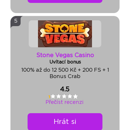
5
Stone Vegas Casino
Uvítací bonus
100% až do 12 500 Kč + 200 FS + 1
Bonus Crab
4.5
Přečíst recenzi
Hrát si