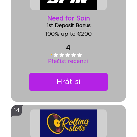
Need for Spin
1st Deposit Bonus
100% up to €200
4
Přečíst recenzi
Hrát si
14