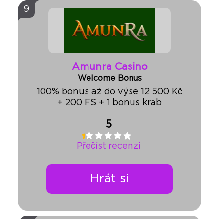
9
Amunra Casino
Welcome Bonus
100% bonus až do výše 12 500 Kč
+ 200 FS + 1 bonus krab
5
Přečíst recenzi
Hrát si