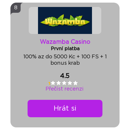
8
Wazamba Casino
První platba
100% az do 5000 Kc + 100 FS + 1
bonus krab
4.5
Přečíst recenzi
Hrát si