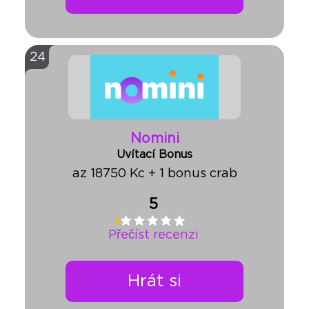
24
Nomini
Uvítací Bonus
az 18750 Kc + 1 bonus crab
5
Přečíst recenzi
Hrát si