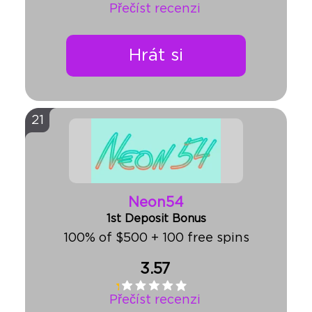
Přečíst recenzi
Hrát si
21
Neon54
1st Deposit Bonus
100% of $500 + 100 free spins
3.57
Přečíst recenzi