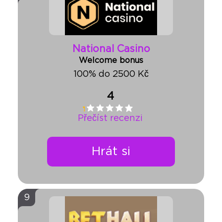
National Casino
Welcome bonus
100% do 2500 Kč
4
Přečíst recenzi
Hrát si
9