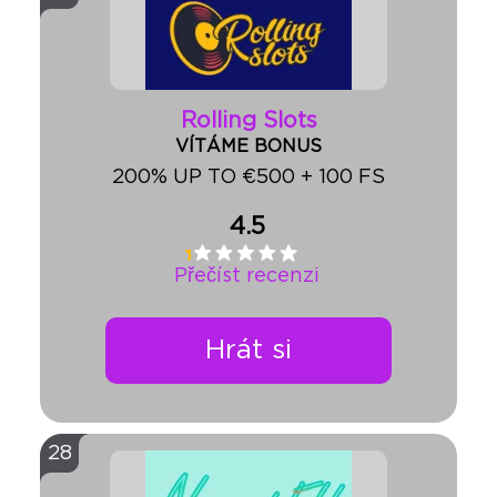
Rolling Slots
VÍTÁME BONUS
200% UP TO €500 + 100 FS
4.5
Přečíst recenzi
Hrát si
28