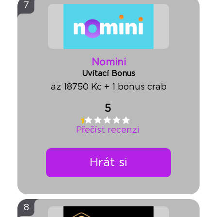
7
Nomini
Uvítací Bonus
az 18750 Kc + 1 bonus crab
5
Přečíst recenzi
Hrát si
8