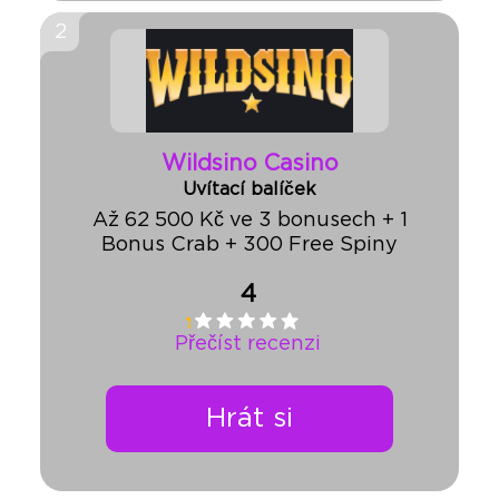
2
Wildsino Сasino
Uvítací balíček
Až 62 500 Kč ve 3 bonusech + 1
Bonus Crab + 300 Free Spiny
4
Přečíst recenzi
Hrát si