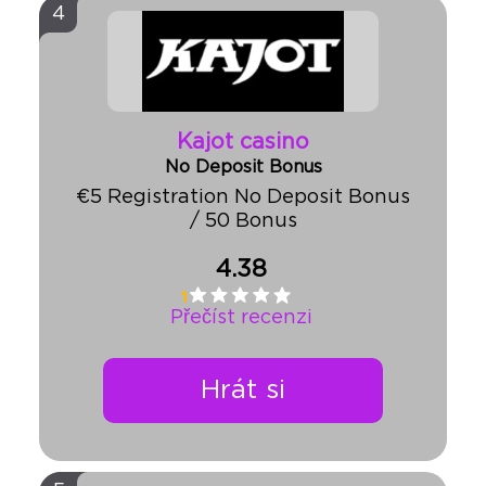
4
Kajot casino
No Deposit Bonus
€5 Registration No Deposit Bonus
/ 50 Bonus
4.38
Přečíst recenzi
Hrát si