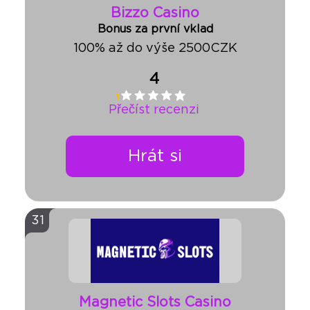
Bizzo Casino
Bonus za první vklad
100% až do výše 2500CZK
4
Přečíst recenzi
Hrát si
31
Magnetic Slots Casino