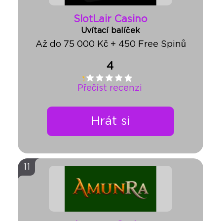
SlotLair Casino
Uvítací balíček
Až do 75 000 Kč + 450 Free Spinů
4
Přečíst recenzi
Hrát si
11