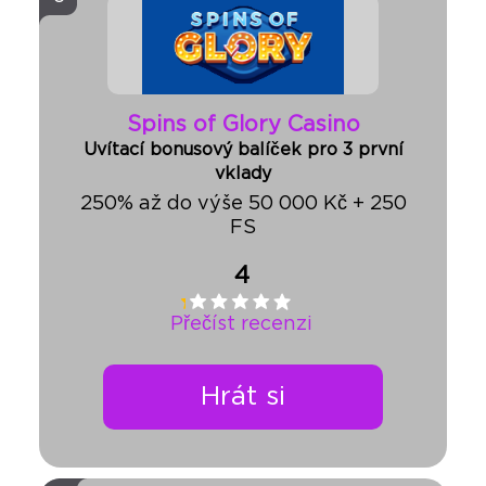
Spins of Glory Casino
Uvítací bonusový balíček pro 3 první
vklady
250% až do výše 50 000 Kč + 250
FS
4
Přečíst recenzi
Hrát si