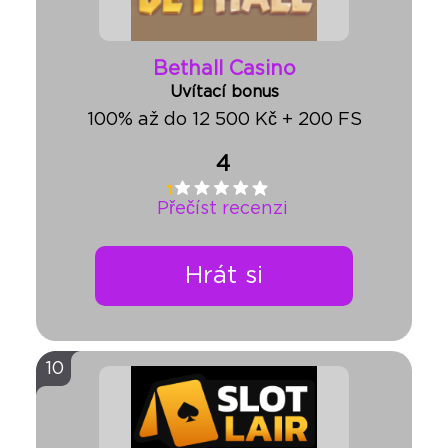
Bethall Casino
Uvítací bonus
100% až do 12 500 Kč + 200 FS
4
Přečíst recenzi
Hrát si
10