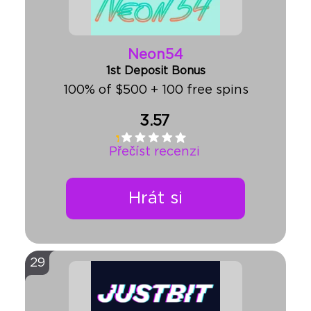
Neon54
1st Deposit Bonus
100% of $500 + 100 free spins
3.57
Přečíst recenzi
Hrát si
29