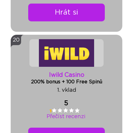
Hrát si
20
Iwild Casino
200% bonus + 100 Free Spinů
1. vklad
5
Přečíst recenzi