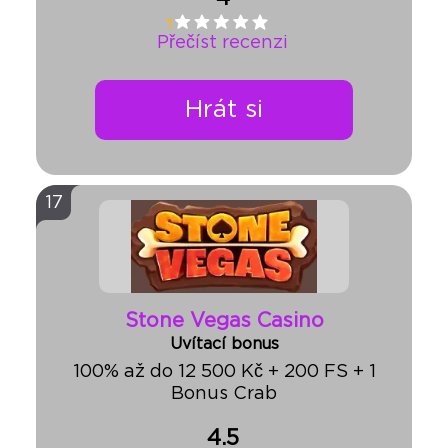
Přečíst recenzi
Hrát si
17
Stone Vegas Casino
Uvítací bonus
100% až do 12 500 Kč + 200 FS + 1
Bonus Crab
4.5