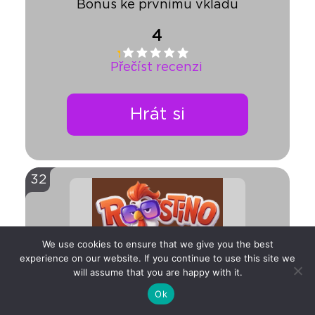
Bonus ke prvnímu vkladu
4
Přečíst recenzi
Hrát si
32
We use cookies to ensure that we give you the best
experience on our website. If you continue to use this site we
Roostino Casino
will assume that you are happy with it.
100% až do 12 500 Kč + 200 FS
Ok
Uvítací bonus: