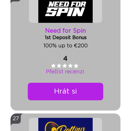
Need for Spin
1st Deposit Bonus
100% up to €200
4
Přečíst recenzi
Hrát si
27