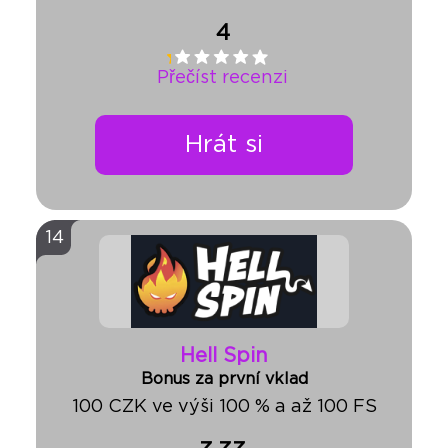
4
Přečíst recenzi
Hrát si
14
Hell Spin
Bonus za první vklad
100 CZK ve výši 100 % a až 100 FS