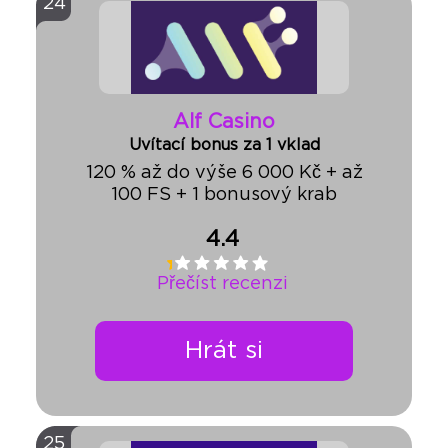
24
Alf Casino
Uvítací bonus za 1 vklad
120 % až do výše 6 000 Kč + až
100 FS + 1 bonusový krab
4.4
Přečíst recenzi
Hrát si
25