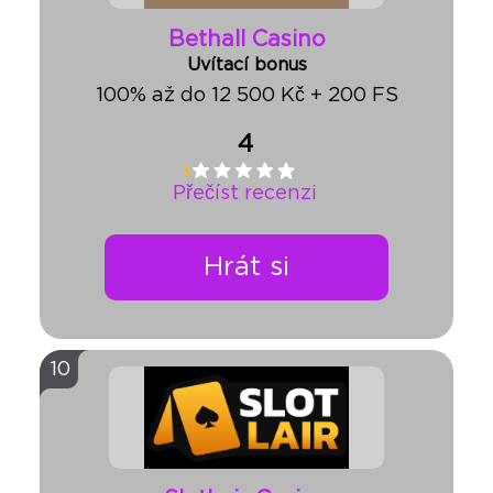
Bethall Casino
Uvítací bonus
100% až do 12 500 Kč + 200 FS
4
Přečíst recenzi
Hrát si
10