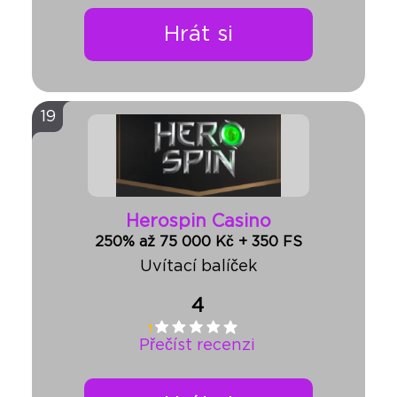
Hrát si
19
Herospin Casino
250% až 75 000 Kč + 350 FS
Uvítací balíček
4
Přečíst recenzi