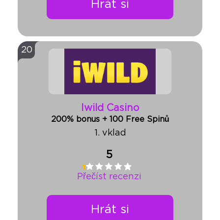
Hrát si
20
Iwild Casino
200% bonus + 100 Free Spinů
1. vklad
5
Přečíst recenzi
Hrát si