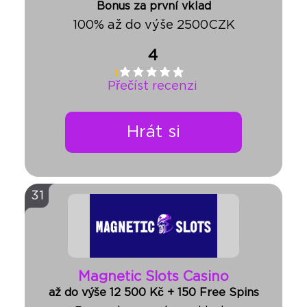
Bonus za první vklad
100% až do výše 2500CZK
4
Přečíst recenzi
Hrát si
31
Magnetic Slots Casino
až do výše 12 500 Kč + 150 Free Spins