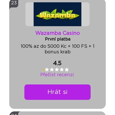
23
Wazamba Casino
První platba
100% az do 5000 Kc + 100 FS + 1
bonus krab
4.5
Přečíst recenzi
Hrát si