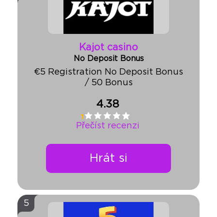
Kajot casino
No Deposit Bonus
€5 Registration No Deposit Bonus
/ 50 Bonus
4.38
Přečíst recenzi
Hrát si
5