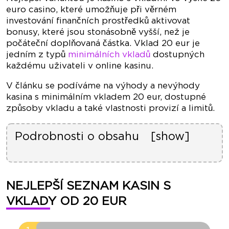
euro casino, které umožňuje při věrném
investování finančních prostředků aktivovat
bonusy, které jsou stonásobně vyšší, než je
počáteční doplňovaná částka. Vklad 20 eur je
jedním z typů
minimálních vkladů
dostupných
každému uživateli v online kasinu.
V článku se podíváme na výhody a nevýhody
kasina s minimálním vkladem 20 eur, dostupné
způsoby vkladu a také vlastnosti provizí a limitů.
Podrobnosti o obsahu
NEJLEPŠÍ SEZNAM KASIN S
VKLADY OD 20 EUR