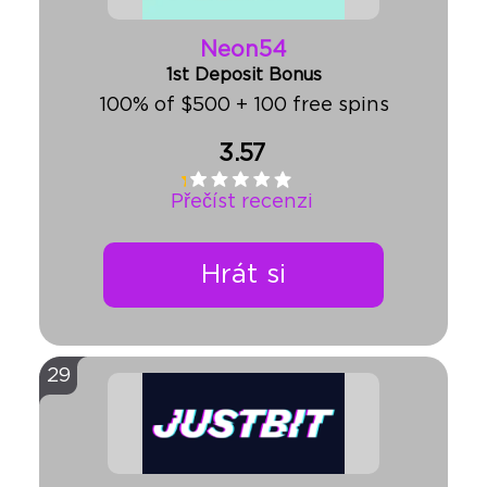
Neon54
1st Deposit Bonus
100% of $500 + 100 free spins
3.57
Přečíst recenzi
Hrát si
29