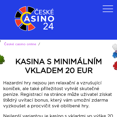
České casino online
/
KASINA S MINIMÁLNÍM
VKLADEM 20 EUR
Hazardní hry nejsou jen relaxační a vzrušující
koníček, ale také příležitost vyhrát skutečné
peníze. Registrací na stránce může uživatel získat
štědrý uvítací bonus, který vám umožní zdarma
vyzkoušet a procvičit své oblíbené hry.
Nejlepší variantou je kasíno s vkladmi vo výške 20