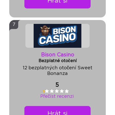
Hrát si
7
Bison Casino
Bezplatné otočení
12 bezplatných otočení Sweet
Bonanza
5
Přečíst recenzi
Hrát si