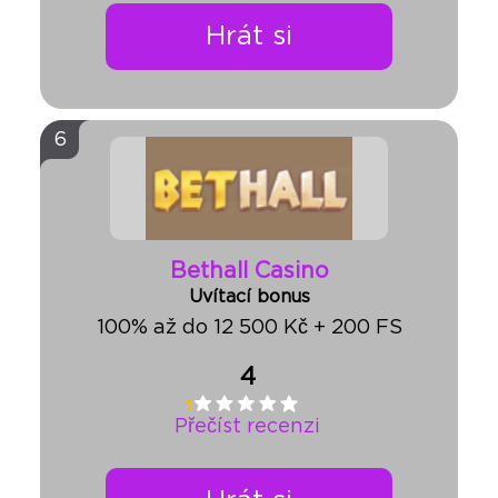
Hrát si
6
Bethall Casino
Uvítací bonus
100% až do 12 500 Kč + 200 FS
4
Přečíst recenzi