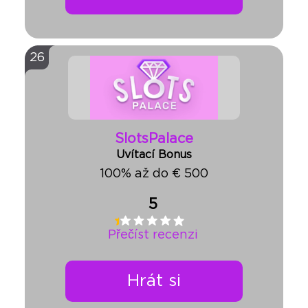
26
SlotsPalace
Uvítací Bonus
100% až do € 500
5
Přečíst recenzi
Hrát si