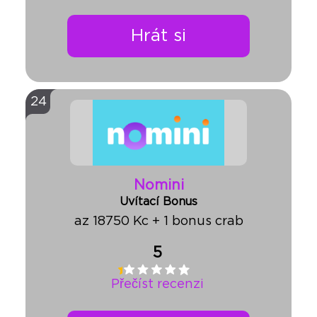
Hrát si
24
Nomini
Uvítací Bonus
az 18750 Kc + 1 bonus crab
5
Přečíst recenzi