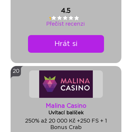
4.5
Přečíst recenzi
Hrát si
20
Malina Casino
Uvítací balíček
250% až 20 000 Kč +250 FS + 1
Bonus Crab