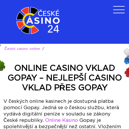
České casino online
/
ONLINE CASINO VKLAD
GOPAY – NEJLEPŠÍ CASINO
VKLAD PŘES GOPAY
V českých online kasinech je dostupná platba
pomocí Gopay. Jedná se o českou službu, která
vydává digitální peníze v souladu se zákony
České republiky.
Online Kasino
Gopay je
spolehlivější a bezpečnější než ostatní. Vložením