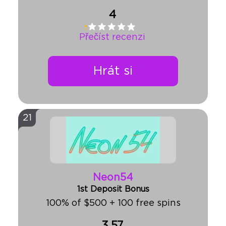
4
Přečíst recenzi
Hrát si
21
Neon54
1st Deposit Bonus
100% of $500 + 100 free spins
3.57