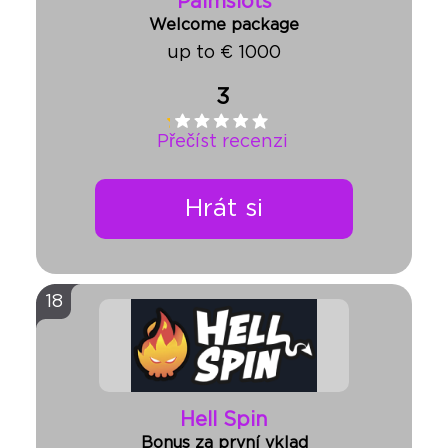
Palmslots
Welcome package
up to € 1000
3
Přečíst recenzi
Hrát si
18
Hell Spin
Bonus za první vklad