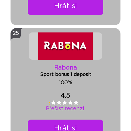
Hrát si
25
Rabona
Sport bonus 1 deposit
100%
4.5
Přečíst recenzi
Hrát si