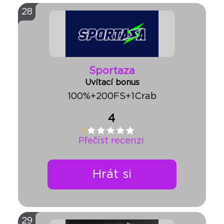
28
Sportaza
Uvítací bonus
100%+200FS+1Crab
4
Přečíst recenzi
Hrát si
29