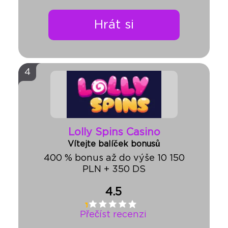
Hrát si
4
Lolly Spins Casino
Vítejte balíček bonusů
400 % bonus až do výše 10 150
PLN + 350 DS
4.5
Přečíst recenzi