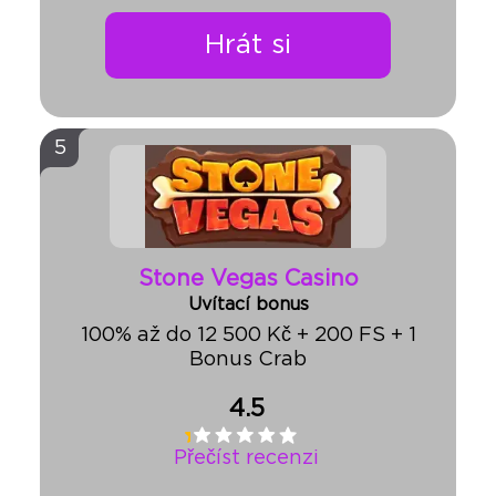
Hrát si
5
Stone Vegas Casino
Uvítací bonus
100% až do 12 500 Kč + 200 FS + 1
Bonus Crab
4.5
Přečíst recenzi