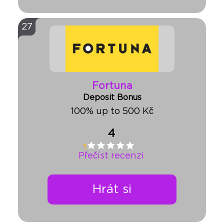
27
Fortuna
Deposit Bonus
100% up to 500 Kč
4
Přečíst recenzi
Hrát si