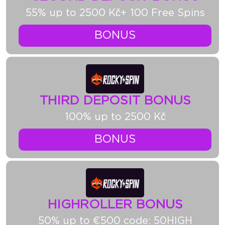
55% up to 2500 Kč+ 100 Free Spins
BONUS
THIRD DEPOSIT BONUS
100% up to 2500 Kč
BONUS
HIGHROLLER BONUS
50% up to €500 code: 50HIGH