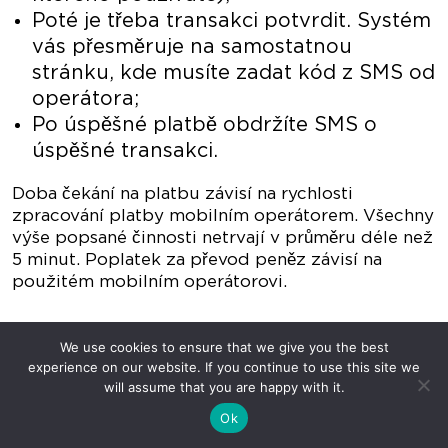
Poté je třeba transakci potvrdit. Systém
vás přesměruje na samostatnou
stránku, kde musíte zadat kód z SMS od
operátora;
Po úspěšné platbě obdržíte SMS o
úspěšné transakci.
Doba čekání na platbu závisí na rychlosti
zpracování platby mobilním operátorem. Všechny
výše popsané činnosti netrvají v průměru déle než
5 minut. Poplatek za převod peněz závisí na
použitém mobilním operátorovi.
We use cookies to ensure that we give you the best
Výhody
experience on our website. If you continue to use this site we
will assume that you are happy with it.
Snadné použití. Ani začínající hráči
Ok
nebudou mít žádné potíže;