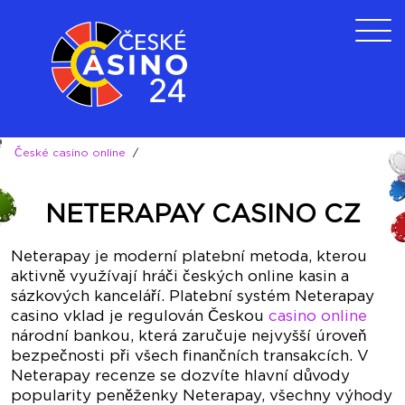
České casino online
/
NETERAPAY CASINO CZ
Neterapay je moderní platební metoda, kterou
aktivně využívají hráči českých online kasin a
sázkových kanceláří. Platební systém Neterapay
casino vklad je regulován Českou
casino online
národní bankou, která zaručuje nejvyšší úroveň
bezpečnosti při všech finančních transakcích. V
Neterapay recenze se dozvíte hlavní důvody
popularity peněženky Neterapay, všechny výhody