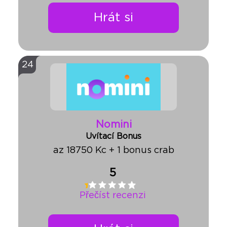
Hrát si
24
Nomini
Uvítací Bonus
az 18750 Kc + 1 bonus crab
5
Přečíst recenzi