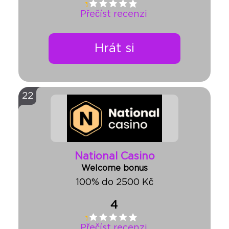
Přečíst recenzi
Hrát si
22
National Casino
Welcome bonus
100% do 2500 Kč
4
Přečíst recenzi