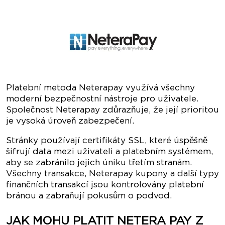
Platební metoda Neterapay využívá všechny
moderní bezpečnostní nástroje pro uživatele.
Společnost Neterapay zdůrazňuje, že její prioritou
je vysoká úroveň zabezpečení.
Stránky používají certifikáty SSL, které úspěšně
šifrují data mezi uživateli a platebním systémem,
aby se zabránilo jejich úniku třetím stranám.
Všechny transakce, Neterapay kupony a další typy
finančních transakcí jsou kontrolovány platební
bránou a zabraňují pokusům o podvod.
JAK MOHU PLATIT NETERA PAY Z