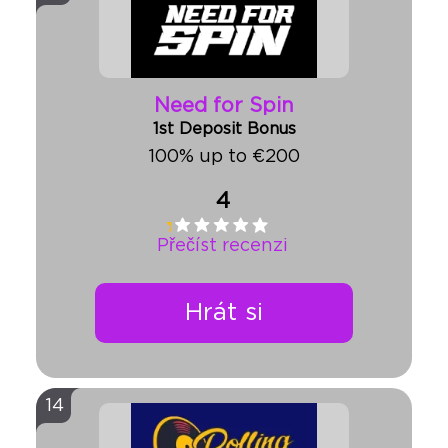
Need for Spin
1st Deposit Bonus
100% up to €200
4
Přečíst recenzi
Hrát si
14