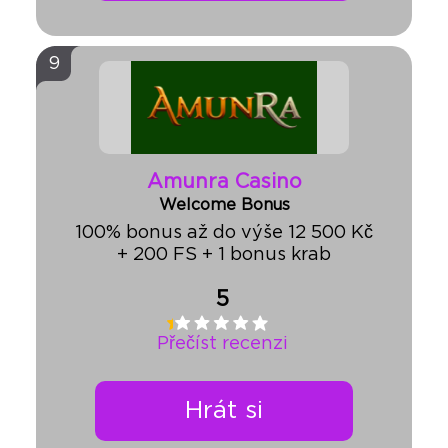
9
Amunra Casino
Welcome Bonus
100% bonus až do výše 12 500 Kč
+ 200 FS + 1 bonus krab
5
Přečíst recenzi
Hrát si