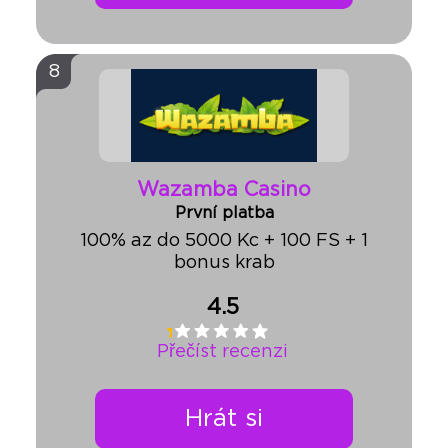
8
Wazamba Casino
První platba
100% az do 5000 Kc + 100 FS + 1
bonus krab
4.5
Přečíst recenzi
Hrát si