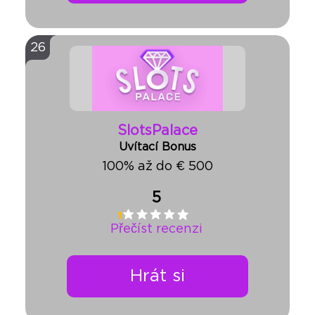
26
SlotsPalace
Uvítací Bonus
100% až do € 500
5
Přečíst recenzi
Hrát si