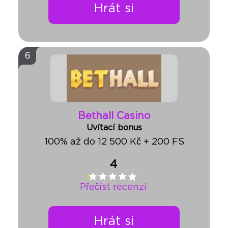
Hrát si
6
Bethall Casino
Uvítací bonus
100% až do 12 500 Kč + 200 FS
4
Přečíst recenzi
Hrát si