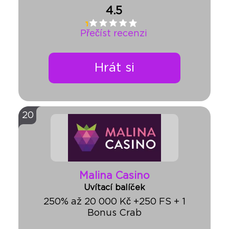
4.5
Přečíst recenzi
Hrát si
20
Malina Casino
Uvítací balíček
250% až 20 000 Kč +250 FS + 1
Bonus Crab