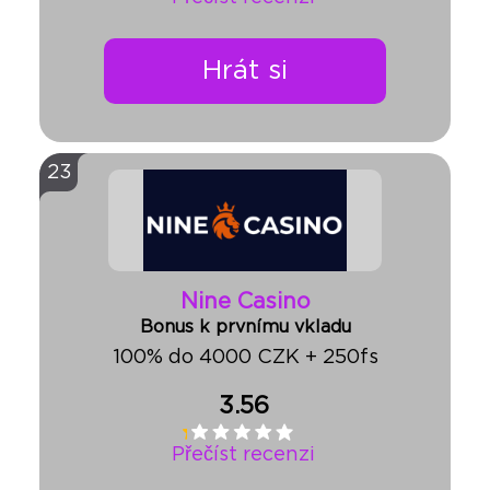
Hrát si
23
Nine Casino
Bonus k prvnímu vkladu
100% do 4000 CZK + 250fs
3.56
Přečíst recenzi