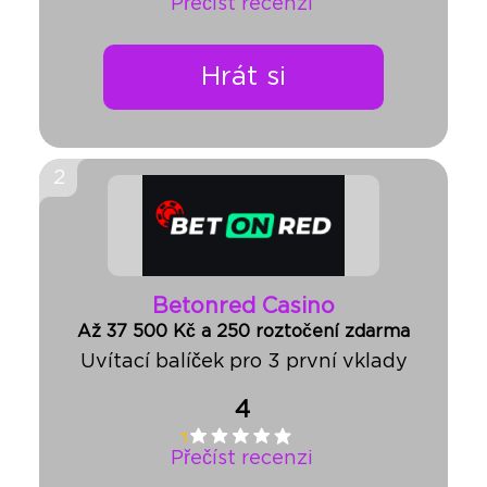
Přečíst recenzi
Hrát si
2
Betonred Casino
Až 37 500 Kč a 250 roztočení zdarma
Uvítací balíček pro 3 první vklady
4
Přečíst recenzi