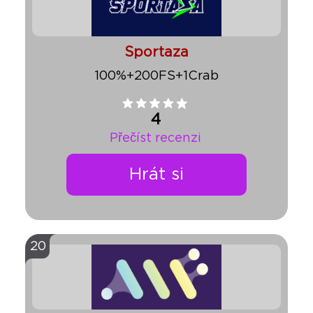
Sportaza
100%+200FS+1Crab
4
Přečíst recenzi
Hrát si
20