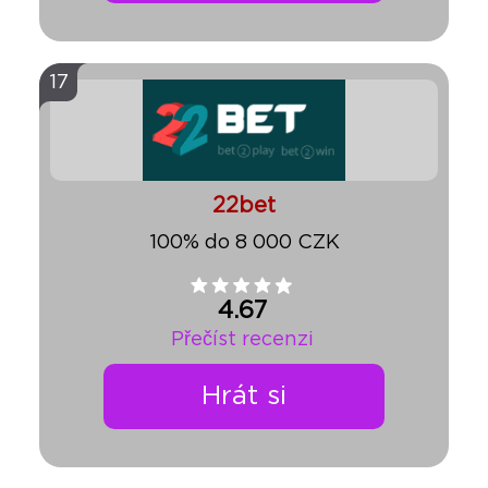
17
22bet
100% do 8 000 CZK
4.67
Přečíst recenzi
Hrát si