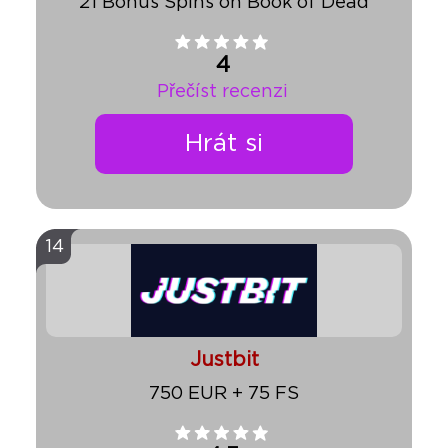
21 Bonus Spins on Book of Dead
4
Přečíst recenzi
Hrát si
14
Justbit
750 EUR + 75 FS