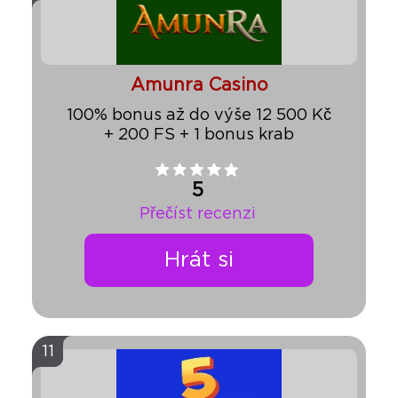
Amunra Casino
100% bonus až do výše 12 500 Kč
+ 200 FS + 1 bonus krab
5
Přečíst recenzi
Hrát si
11