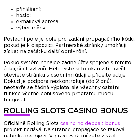
přihlášení;
heslo;
e-mailová adresa
výběr měny.
Poslední pole je pole pro zadání propagačního kódu,
pokud je k dispozici. Partnerské stránky umožňují
získat na začátku další oprávnění.
Pokud systém nenajde žádné účty spojené s těmito
údaji, účet vytvoří. Měli byste si to okamžitě ověřit –
otevřete stránku s osobními údaji a přidejte údaje
Dokud je podpora nezkontroluje (do 2 dnů),
neotevře se žádná výplata, ale všechny ostatní
funkce včetně bonusového programu budou
fungovat.
ROLLING SLOTS CASINO BONUS
Oficiálně Rolling Slots
casino no deposit bonus
projekt nedává. Na stránce propagace se taková
nabídka neobjeví. V praxi však můžete získat