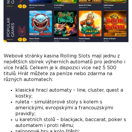
Webové stránky kasina Rolling Slots mají jednu z
největších sbírek výherních automatů pro jednoho i
více hráčů. Celkem je k dispozici více než 5 500
titulů. Hrát můžete za peníze nebo zdarma na
různých automatech:
klasické hrací automaty – line, cluster, quest a
kostky;
ruleta – simulátorové stoly s kolem s
americkými, evropskými a francouzskými
pravidly;
u karetních stolů – blackjack, baccarat, poker s
automatem i proti němu;
saloonové hry a kolo štěstí;