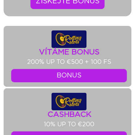
ZÍSKEJTE BONUS
VÍTÁME BONUS
200% UP TO €500 + 100 FS
BONUS
CASHBACK
10% UP TO €200