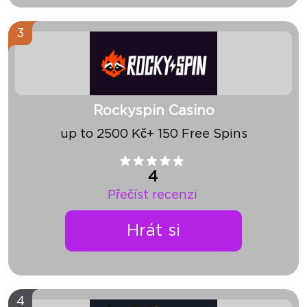
3
Rockyspin Casino
up to 2500 Kč+ 150 Free Spins
4
Přečíst recenzi
Hrát si
4