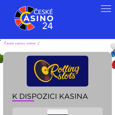
České casino online
/
K DISPOZICI KASINA