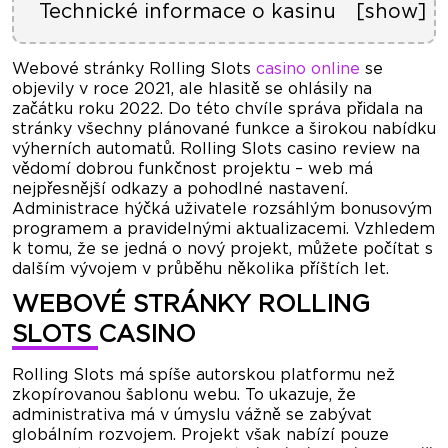
Technické informace o kasinu
Rolling Slots
Webové stránky Rolling Slots
casino online
se
objevily v roce 2021, ale hlasitě se ohlásily na
Software
Groove, Epic Industries, Mancala
začátku roku 2022. Do této chvíle správa přidala na
Gaming, Casino Technology, Spribe,
stránky všechny plánované funkce a širokou nabídku
Belatra, EveryMatrix, Tom Horn, Big
výherních automatů. Rolling Slots casino review na
Time Gaming, Habanero, Leap
vědomí dobrou funkčnost projektu – web má
Gaming, iSoftBet, Evoplay, Play'n
nejpřesnější odkazy a pohodlné nastavení.
GO, NetEnt, Spinomenal
Administrace hýčká uživatele rozsáhlým bonusovým
programem a pravidelnými aktualizacemi. Vzhledem
k tomu, že se jedná o nový projekt, můžete počítat s
Způsoby vkladu
Mastercard, VISA, QiWi, Skrill,
dalším vývojem v průběhu několika příštích let.
Perfect Money, Bitcoin,
PaySafeCard, ApplePay,
WEBOVÉ STRÁNKY ROLLING
YooMoney, Google Pay
SLOTS CASINO
Metody výběru
Mastercard, VISA, QiWi, Skrill,
Rolling Slots má spíše autorskou platformu než
Perfect Money, Bitcoin,
zkopírovanou šablonu webu. To ukazuje, že
PaySafeCard, ApplePay,
administrativa má v úmyslu vážně se zabývat
globálním rozvojem. Projekt však nabízí pouze
YooMoney, Google Pay