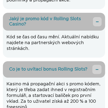
podmínky a propagační akce.
Jaký je promo kód v Rolling Slots
Casino?
Kód se čas od času mění. Aktuální nabídku
najdete na partnerských webových
stránkách.
Co je to uvítací bonus Rolling Slots?
Kasino má propagační akci s promo kódem,
který je třeba zadat ihned v registračním
formuláři, a startovací balíček pro první
vklad. Za to uživatel získá až 200 % a 100
freespinů.