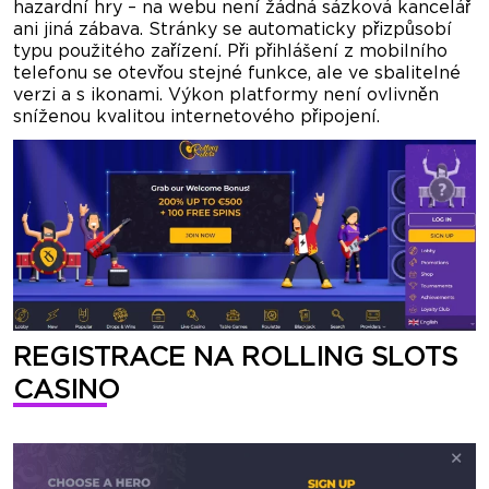
hazardní hry – na webu není žádná sázková kancelář
ani jiná zábava. Stránky se automaticky přizpůsobí
Měny
RUB, CZK, SEK, PLN, NZD, NOK,
typu použitého zařízení. Při přihlášení z mobilního
INR, EUR, CAD, AUD
telefonu se otevřou stejné funkce, ale ve sbalitelné
verzi a s ikonami. Výkon platformy není ovlivněn
sníženou kvalitou internetového připojení.
Jazyky
EN, RU, CN, FR, CZ, DU
Licence
Curacao
Majitel
GBL Solutions N.V.
Založeno
2021
webová stránka
REGISTRACE NA ROLLING SLOTS
https://rollingslots.com
CASINO