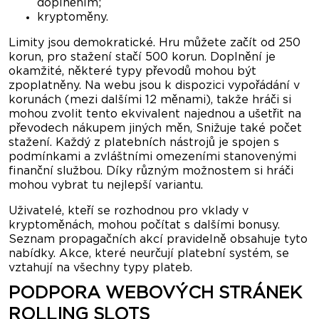
doplněním;
kryptoměny.
Limity jsou demokratické. Hru můžete začít od 250
korun, pro stažení stačí 500 korun. Doplnění je
okamžité, některé typy převodů mohou být
zpoplatněny. Na webu jsou k dispozici vypořádání v
korunách (mezi dalšími 12 měnami), takže hráči si
mohou zvolit tento ekvivalent najednou a ušetřit na
převodech nákupem jiných měn, Snižuje také počet
stažení. Každý z platebních nástrojů je spojen s
podmínkami a zvláštními omezeními stanovenými
finanční službou. Díky různým možnostem si hráči
mohou vybrat tu nejlepší variantu.
Uživatelé, kteří se rozhodnou pro vklady v
kryptoměnách, mohou počítat s dalšími bonusy.
Seznam propagačních akcí pravidelně obsahuje tyto
nabídky. Akce, které neurčují platební systém, se
vztahují na všechny typy plateb.
PODPORA WEBOVÝCH STRÁNEK
ROLLING SLOTS