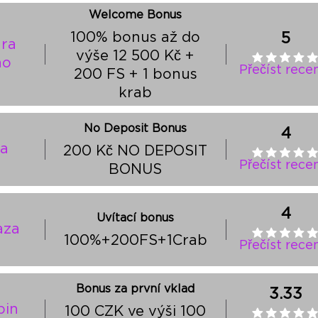
Welcome Bonus
100% bonus až do
5
ra
výše 12 500 Kč +
no
Přečíst rece
200 FS + 1 bonus
krab
No Deposit Bonus
4
a
200 Kč NO DEPOSIT
Přečíst rece
BONUS
4
Uvítací bonus
aza
100%+200FS+1Crab
Přečíst rece
Bonus za první vklad
3.33
pin
100 CZK ve výši 100