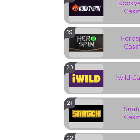
Rockys
Casi
19
Heros
Casi
20
Iwild C
21
Snat
Casi
22