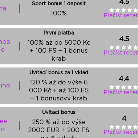
4.5
Sport bonus 1 deposit
na
100%
Přečíst rece
První platba
4.5
mba
100% az do 5000 Kc
no
+ 100 FS + 1 bonus
Přečíst rece
krab
Uvítací bonus za 1 vklad
4.4
120 % až do výše 6
sino
000 Kč + až 100 FS
Přečíst rece
+ 1 bonusový krab
Uvítací bonus
4
ee
250 % až do výše
no
2000 EUR + 200 FS
Přečíst rece