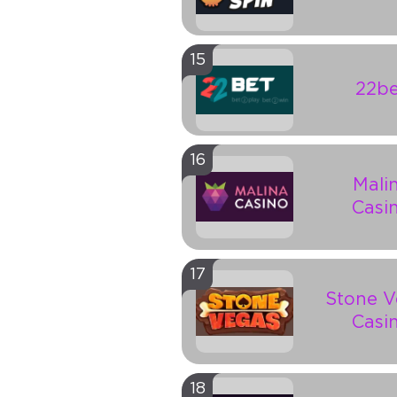
15
22be
16
Mali
Casi
17
Stone V
Casi
18