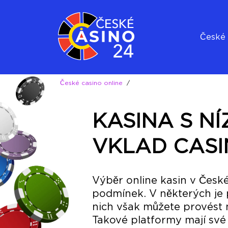
České 
České casino online
/
KASINA S N
VKLАD САSІ
Výběr online kasin v České
podmínek. V některých je 
nich však můžete provést
Takové platformy mají své 