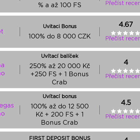
Přečíst rece
% a až 100 FS
4.67
Uvitaci Bonus
t
100% do 8 000 CZK
Přečíst rece
Uvítací balíček
4
na
250% až 20 000 Kč
no
+250 FS + 1 Bonus
Přečíst rece
Crab
Uvítací bonus
4.5
egas
100% až do 12 500
no
Kč + 200 FS + 1
Přečíst rece
Bonus Crab
FIRST DEPOSIT BONUS