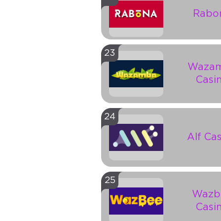
Rabo
23
Waza
Casi
24
Alf Ca
25
Wazb
Casi