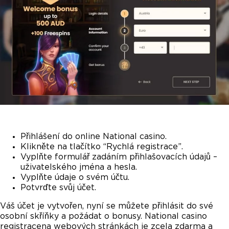
Přihlášení do online National casino.
Klikněte na tlačítko “Rychlá registrace”.
Vyplňte formulář zadáním přihlašovacích údajů –
uživatelského jména a hesla.
Vyplňte údaje o svém účtu.
Potvrďte svůj účet.
Váš účet je vytvořen, nyní se můžete přihlásit do své
osobní skříňky a požádat o bonusy. National casino
registracena webových stránkách je zcela zdarma a