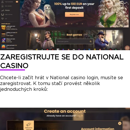
Licence
Curaçao
Majitel
TECHSOLUTIONS N.V.
Založeno
2021
ZAREGISTRUJTE SE DO NATIONAL
webová stránka
https://nationalcasino.com
CASINO
Chcete-li začít hrát v National casino login, musíte se
zaregistrovat. K tomu stačí provést několik
jednoduchých kroků: