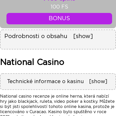
100 FS
BONUS
Podrobnosti o obsahu
National Casino
Technické informace o kasinu
National Casino
National casino recenze je online herna, která nabízí
hry jako blackjack, ruleta, video poker a kostky. Můžete
Software
Evolution Gaming, 1X2 Gaming, 2By2
si být jisti spolehlivostí tohoto online kasina, protože je
Gaming, Absolute Live Gaming (alg),
licencováno v Curacao. Kasino bylo spuštěno v roce
Amatic, Endorphina, Evoplay, Golden