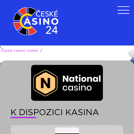
České casino online
/
K DISPOZICI KASINA