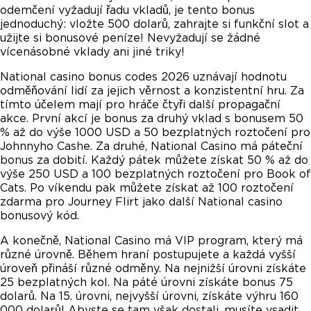
odemčení vyžadují řadu vkladů, je tento bonus
jednoduchý: vložte 500 dolarů, zahrajte si funkční slot a
užijte si bonusové peníze! Nevyžadují se žádné
vícenásobné vklady ani jiné triky!
National casino bonus codes 2026 uznávají hodnotu
odměňování lidí za jejich věrnost a konzistentní hru. Za
tímto účelem mají pro hráče čtyři další propagační
akce. První akcí je bonus za druhý vklad s bonusem 50
% až do výše 1000 USD a 50 bezplatných roztočení pro
Johnnyho Cashe. Za druhé, National Casino má páteční
bonus za dobití. Každý pátek můžete získat 50 % až do
výše 250 USD a 100 bezplatných roztočení pro Book of
Cats. Po víkendu pak můžete získat až 100 roztočení
zdarma pro Journey Flirt jako další National casino
bonusový kód.
A konečně, National Casino má VIP program, který má
různé úrovně. Během hraní postupujete a každá vyšší
úroveň přináší různé odměny. Na nejnižší úrovni získáte
25 bezplatných kol. Na páté úrovni získáte bonus 75
dolarů. Na 15. úrovni, nejvyšší úrovni, získáte výhru 160
000 dolarů! Abyste se tam však dostali, musíte vsadit