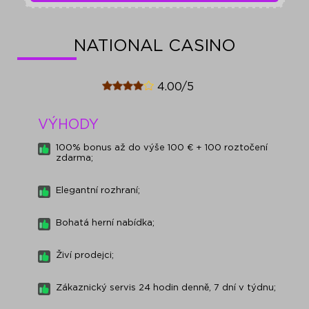
NATIONAL CASINO
4.00
/5
VÝHODY
100% bonus až do výše 100 € + 100 roztočení
zdarma;
Elegantní rozhraní;
Bohatá herní nabídka;
Živí prodejci;
Zákaznický servis 24 hodin denně, 7 dní v týdnu;