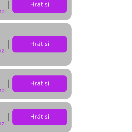
Hrát si
nzi
Hrát si
nzi
Hrát si
nzi
Hrát si
nzi