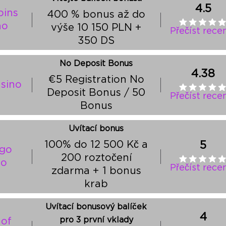
4.5
pins
400 % bonus až do
no
výše 10 150 PLN +
Přečíst rece
350 DS
No Deposit Bonus
4.38
€5 Registration No
asino
Deposit Bonus / 50
Přečíst rece
Bonus
Uvítací bonus
100% do 12 500 Kč a
5
ngo
200 roztočení
no
Přečíst rece
zdarma + 1 bonus
krab
Uvítací bonusový balíček
4
pro 3 první vklady
 of