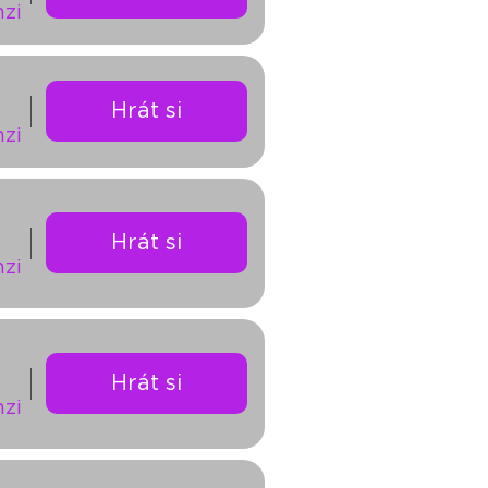
nzi
Hrát si
nzi
Hrát si
nzi
Hrát si
nzi