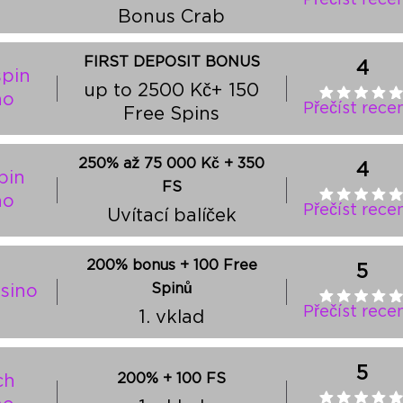
Přečíst rece
Bonus Crab
FIRST DEPOSIT BONUS
4
pin
up to 2500 Kč+ 150
no
Přečíst rece
Free Spins
250% až 75 000 Kč + 350
4
pin
FS
no
Přečíst rece
Uvítací balíček
200% bonus + 100 Free
5
Spinů
asino
Přečíst rece
1. vklad
5
200% + 100 FS
ch