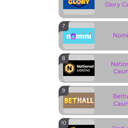
Glory C
7
Nomi
8
Natio
Casi
9
Betha
Casi
10