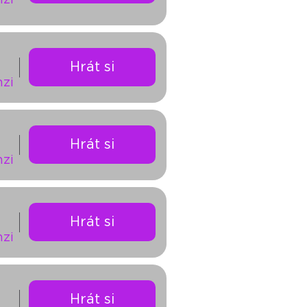
nzi
Hrát si
nzi
Hrát si
nzi
Hrát si
nzi
Hrát si