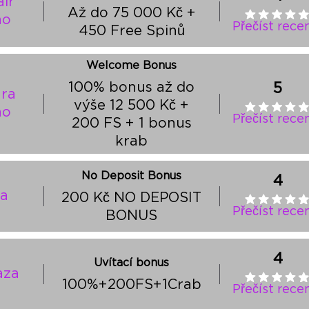
air
Až do 75 000 Kč +
no
Přečíst rece
450 Free Spinů
Welcome Bonus
100% bonus až do
5
ra
výše 12 500 Kč +
no
Přečíst rece
200 FS + 1 bonus
krab
No Deposit Bonus
4
a
200 Kč NO DEPOSIT
Přečíst rece
BONUS
4
Uvítací bonus
aza
100%+200FS+1Crab
Přečíst rece