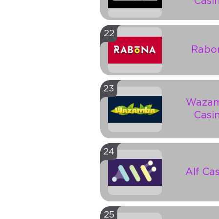
Casi
22
Rabo
23
Waza
Casi
24
Alf Ca
25