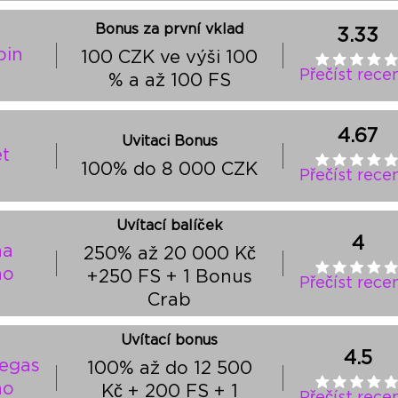
Bonus za první vklad
3.33
pin
100 CZK ve výši 100
Přečíst rece
% a až 100 FS
4.67
Uvitaci Bonus
t
100% do 8 000 CZK
Přečíst rece
Uvítací balíček
4
na
250% až 20 000 Kč
no
+250 FS + 1 Bonus
Přečíst rece
Crab
Uvítací bonus
4.5
egas
100% až do 12 500
no
Kč + 200 FS + 1