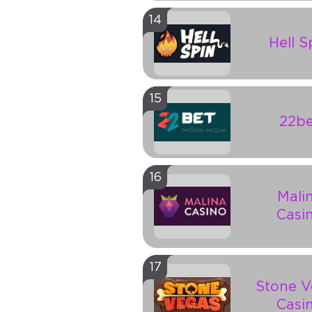
14
Hell S
15
22be
16
Mali
Casi
17
Stone V
Casi