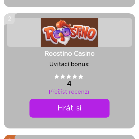
EUR, PLN, USD, HUF, AUD, BRL,
NOK, NZD, PEN, CAD, CHF, CLP,
CZK
2
Jazyky
Polish, German, Spanish, Finnish,
Norwegian, English, Italian, Czech,
Hungarian, Portuguese
Roostino Casino
Licence
Comoros (AOFA)
Uvítací bonus:
Majitel
NovaForge Ltd
4
Založeno
2024
Přečíst recenzi
Hrát si
Live Chat
ANO
webová stránka
https://bethall1.com/cs/