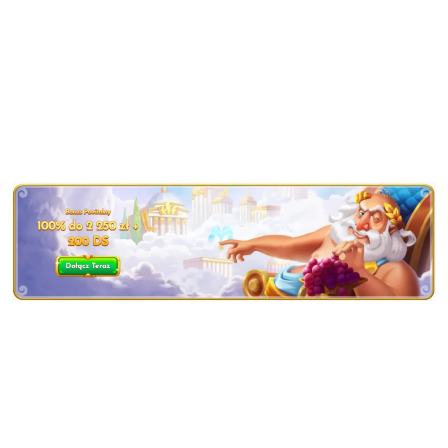
FBM, Habanero, Penguin King,
GameArt, Hacksaw Gaming, Shady
Lady, Vibra Gaming, Fazi, PlayNGo,
Red Tiger, Gaming Corps,
PlayPearls, Kiron, Spribe,
Stakelogic, Blueprint, OneTouch,
MEGA, Platipus, Amusnet, Iconic 21,
GameBeat, Pragmatic,
Microgaming, Swintt, Candlebets,
Golden Hero Group, 3 Oaks
Gaming, NetGaming, Bombay Live,
Novomatic, Amigo Gaming, Relax
Gaming, Oryx, ELK, Evolution,
Nolimit City, Casino Technology,
Caleta, Woohoo Games, G.Games,
Evoplay, Revolver, Big Time
Gaming, Onlyplay, PatePlay, Merkur,
Gamomat, Barbarabang, NetEnt,
Red Rake, Smartsoft, Salsa
Technology, Ezugi, Claw, OnAir,
Spinmatic, 7777 Gaming, Solidicon,