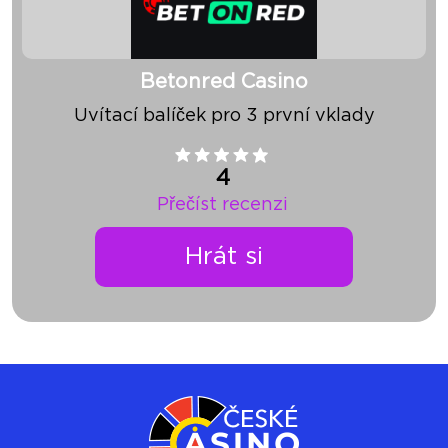
Betonred Casino
Uvítací balíček pro 3 první vklady
4
Přečíst recenzi
Hrát si