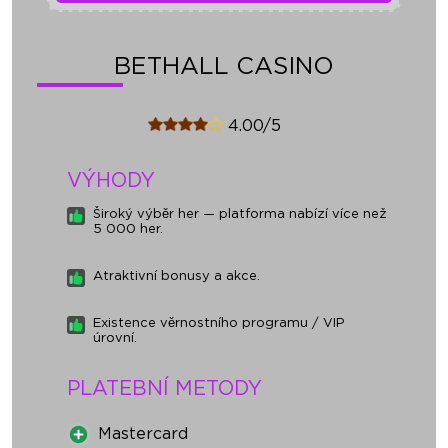
BETHALL CASINO
4.00
/5
VÝHODY
Široký výběr her — platforma nabízí více než
5 000 her.
Atraktivní bonusy a akce.
Existence věrnostního programu / VIP
úrovní.
PLATEBNÍ METODY
Mastercard