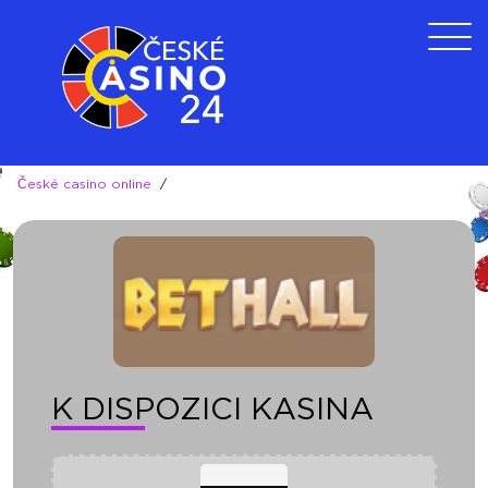
České casino online
/
K DISPOZICI KASINA