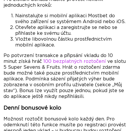
jednoduchých kroků:
Nainstalujte si mobilní aplikaci Mostbet do
svého zařízení se systémem Android nebo iOS.
Otevřete aplikaci a zaregistrujte se nebo se
přihlaste ke svému účtu.
Vložte libovolnou částku prostřednictvím
mobilní aplikace.
Po potvrzení transakce a připsání vkladu do 10
minut získá hráč
100 bezplatných roztočení
ve slotu
5 Super Sevens & Fruits. Hrát o roztočení zdarma
bude možné také pouze prostřednictvím mobilní
aplikace. Podmínka sázení přijatých výher bude
zobrazena v osobním profilu uživatele (sekce „Můj
stav“). Bonus lze využít pouze jednou, pokud jste se
do aplikace ještě nikdy nepřihlásili.
Denní bonusové kolo
Možnost roztočit bonusové kolo každý den. Pro
odemknutí této funkce musíte po registraci provést
alespoň jeden vklad – v budoucnu budou roztočení