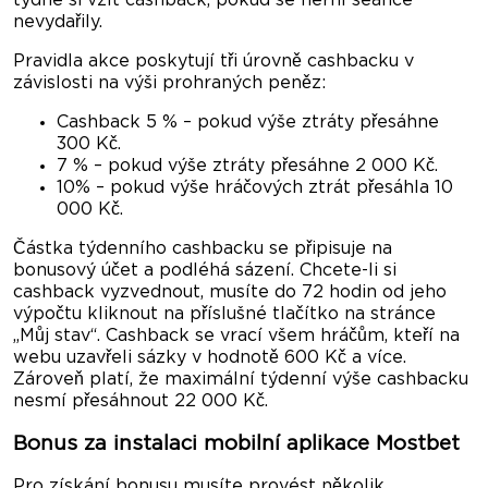
týdne si vzít cashback, pokud se herní seance
nevydařily.
Pravidla akce poskytují tři úrovně cashbacku v
závislosti na výši prohraných peněz:
Cashback 5 % – pokud výše ztráty přesáhne
300 Kč.
7 % – pokud výše ztráty přesáhne 2 000 Kč.
10% – pokud výše hráčových ztrát přesáhla 10
000 Kč.
Částka týdenního cashbacku se připisuje na
bonusový účet a podléhá sázení. Chcete-li si
cashback vyzvednout, musíte do 72 hodin od jeho
výpočtu kliknout na příslušné tlačítko na stránce
„Můj stav“. Cashback se vrací všem hráčům, kteří na
webu uzavřeli sázky v hodnotě 600 Kč a více.
Zároveň platí, že maximální týdenní výše cashbacku
nesmí přesáhnout 22 000 Kč.
Bonus za instalaci mobilní aplikace Mostbet
Pro získání bonusu musíte provést několik