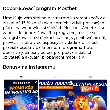
Doporučovací program Mostbet
Umožňuje vám stát se partnerem hazardní značky a
získat až 15 % ze sázek a herních aktivit pozvaných
přátel na webových stránkách Mostbet. Chcete-li se
zapojit do doporučovacího programu, musíte se
zaregistrovat na stránkách kasino, vyplnit svůj profil,
provést 1 nebo více úspěšných vkladů a přijmout
pravidla účasti v partnerském programu. Poté
obdržíte jedinečný odkaz pro pozvání dalších
uživatelů a aktuální propagační materiály.
Bonusy na Instagramu