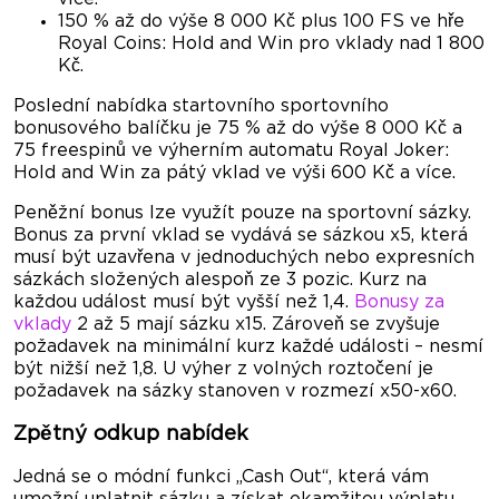
150 % až do výše 8 000 Kč plus 100 FS ve hře
Royal Coins: Hold and Win pro vklady nad 1 800
Kč.
Poslední nabídka startovního sportovního
bonusového balíčku je 75 % až do výše 8 000 Kč a
75 freespinů ve výherním automatu Royal Joker:
Hold and Win za pátý vklad ve výši 600 Kč a více.
Peněžní bonus lze využít pouze na sportovní sázky.
Bonus za první vklad se vydává se sázkou x5, která
musí být uzavřena v jednoduchých nebo expresních
sázkách složených alespoň ze 3 pozic. Kurz na
každou událost musí být vyšší než 1,4.
Bonusy za
vklady
2 až 5 mají sázku x15. Zároveň se zvyšuje
požadavek na minimální kurz každé události – nesmí
být nižší než 1,8. U výher z volných roztočení je
požadavek na sázky stanoven v rozmezí x50-x60.
Zpětný odkup nabídek
Jedná se o módní funkci „Cash Out“, která vám