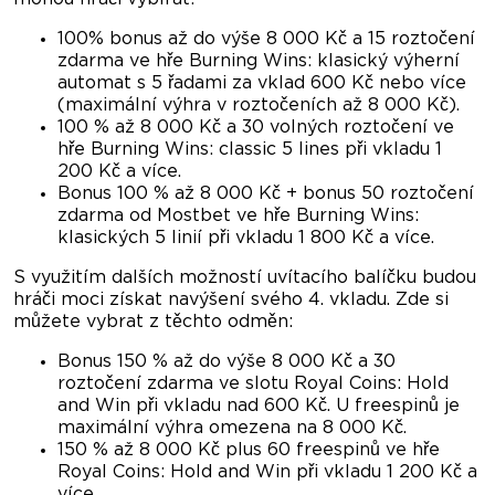
100% bonus až do výše 8 000 Kč a 15 roztočení
zdarma ve hře Burning Wins: klasický výherní
automat s 5 řadami za vklad 600 Kč nebo více
(maximální výhra v roztočeních až 8 000 Kč).
100 % až 8 000 Kč a 30 volných roztočení ve
hře Burning Wins: classic 5 lines při vkladu 1
200 Kč a více.
Bonus 100 % až 8 000 Kč + bonus 50 roztočení
zdarma od Mostbet ve hře Burning Wins:
klasických 5 linií při vkladu 1 800 Kč a více.
S využitím dalších možností uvítacího balíčku budou
hráči moci získat navýšení svého 4. vkladu. Zde si
můžete vybrat z těchto odměn:
Bonus 150 % až do výše 8 000 Kč a 30
roztočení zdarma ve slotu Royal Coins: Hold
and Win při vkladu nad 600 Kč. U freespinů je
maximální výhra omezena na 8 000 Kč.
150 % až 8 000 Kč plus 60 freespinů ve hře
Royal Coins: Hold and Win při vkladu 1 200 Kč a
více.