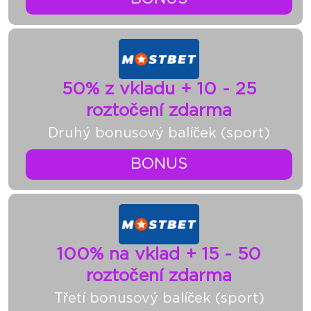
50% z vkladu + 10 - 25
roztočení zdarma
Druhý bonusový balíček (sport)
BONUS
100% na vklad + 15 - 50
roztočení zdarma
Třetí bonusový balíček (sport)